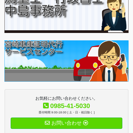
お気軽にお問い合わせください。
0985-41-5030
受付時間 9:00-18:00 [ 土・日・祝日除く ]
お問い合わせ