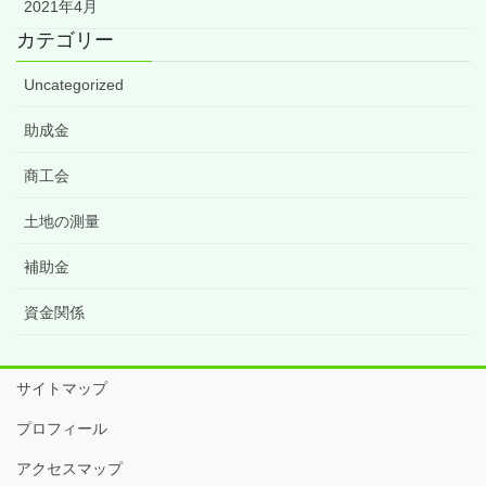
2021年4月
カテゴリー
Uncategorized
助成金
商工会
土地の測量
補助金
資金関係
サイトマップ
プロフィール
アクセスマップ