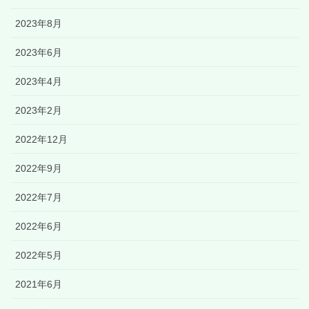
2023年8月
2023年6月
2023年4月
2023年2月
2022年12月
2022年9月
2022年7月
2022年6月
2022年5月
2021年6月