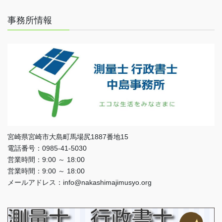
事務所情報
宮崎県宮崎市大島町馬場尻1887番地15
電話番号：0985-41-5030
営業時間：9:00 ～ 18:00
営業時間：9:00 ～ 18:00
メールアドレス：info@nakashimajimusyo.org