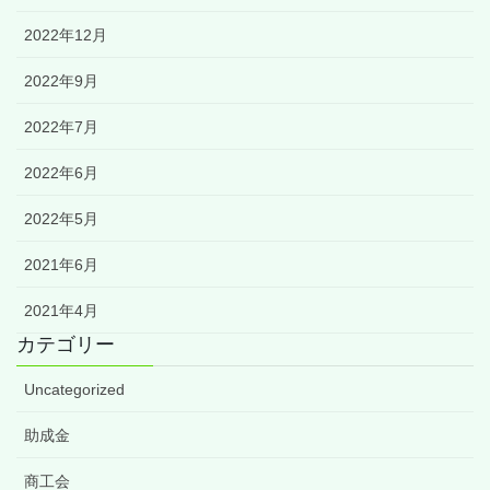
2022年12月
2022年9月
2022年7月
2022年6月
2022年5月
2021年6月
2021年4月
カテゴリー
Uncategorized
助成金
商工会