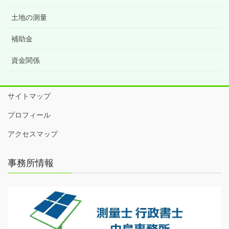
土地の測量
補助金
資金関係
サイトマップ
プロフィール
アクセスマップ
事務所情報