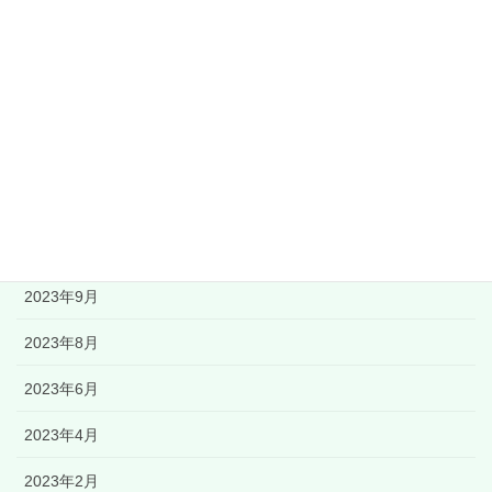
MAIL
アーカイブ
2024年3月
2023年11月
2023年9月
2023年8月
2023年6月
2023年4月
2023年2月