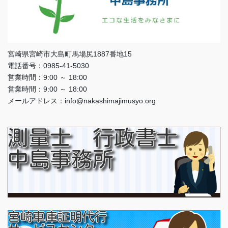
宮崎県宮崎市大島町馬場尻1887番地15
電話番号：0985-41-5030
営業時間：9:00 ～ 18:00
営業時間：9:00 ～ 18:00
メールアドレス：info@nakashimajimusyo.org