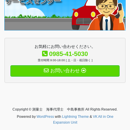
お気軽にお問い合わせください。
0985-41-5030
受付時間 9:00-18:00 [ 土・日・祝日除く ]
お問い合わせ
Copyright © 測量士 海事代理士 中島事務所 All Rights Reserved.
Powered by
WordPress
with
Lightning Theme
&
VK All in One
Expansion Unit