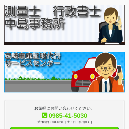
お気軽にお問い合わせください。
0985-41-5030
受付時間 9:00-18:00 [ 土・日・祝日除く ]