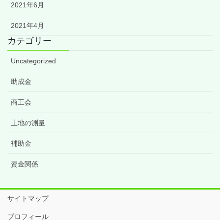
2021年6月
2021年4月
カテゴリー
Uncategorized
助成金
商工会
土地の測量
補助金
資金関係
サイトマップ
プロフィール