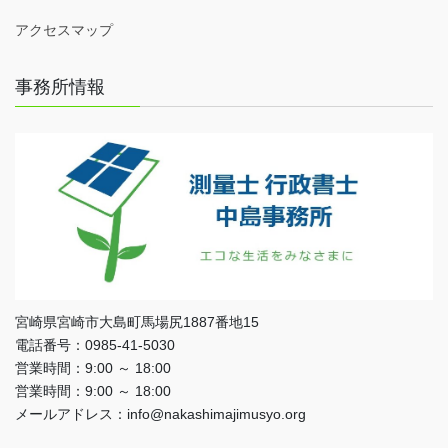
アクセスマップ
事務所情報
宮崎県宮崎市大島町馬場尻1887番地15
電話番号：0985-41-5030
営業時間：9:00 ～ 18:00
営業時間：9:00 ～ 18:00
メールアドレス：info@nakashimajimusyo.org