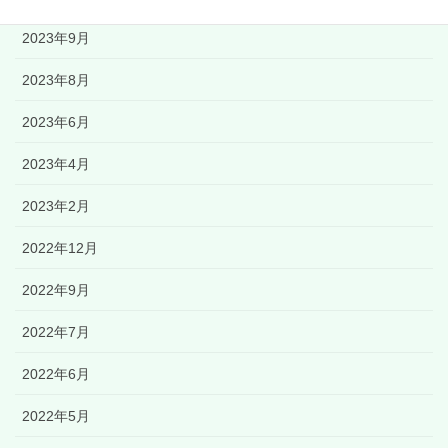
2023年9月
2023年8月
2023年6月
2023年4月
2023年2月
2022年12月
2022年9月
2022年7月
2022年6月
2022年5月