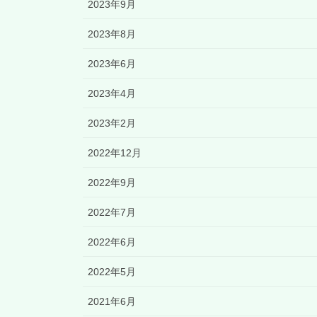
2023年9月
2023年8月
2023年6月
2023年4月
2023年2月
2022年12月
2022年9月
2022年7月
2022年6月
2022年5月
2021年6月