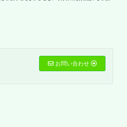
お問い合わせ