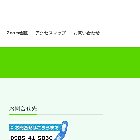
Zoom会議
アクセスマップ
お問い合わせ
お問合せ先