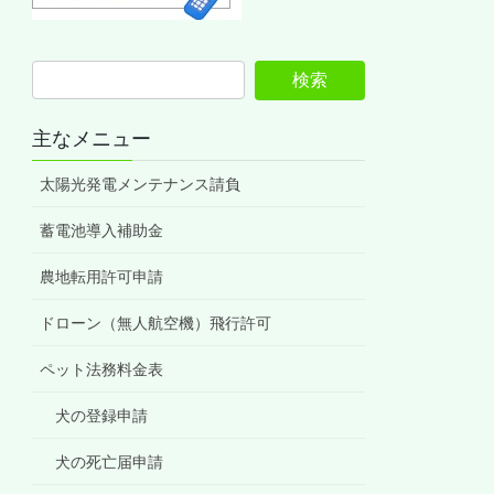
主なメニュー
太陽光発電メンテナンス請負
蓄電池導入補助金
農地転用許可申請
ドローン（無人航空機）飛行許可
ペット法務料金表
犬の登録申請
犬の死亡届申請