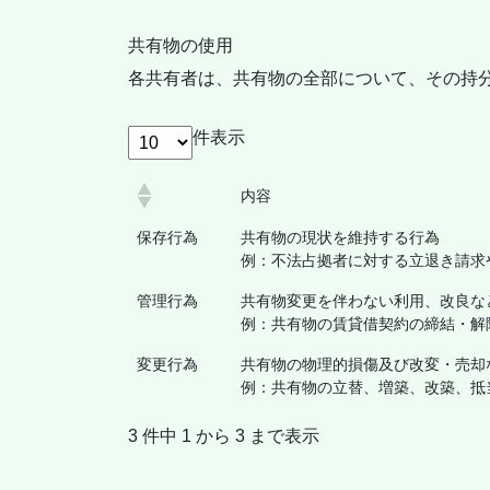
共有物の使用
各共有者は、共有物の全部について、その持
件表示
内容
保存行為
共有物の現状を維持する行為
例：不法占拠者に対する立退き請求
管理行為
共有物変更を伴わない利用、改良な
例：共有物の賃貸借契約の締結・解
変更行為
共有物の物理的損傷及び改変・売却
例：共有物の立替、増築、改築、抵
3 件中 1 から 3 まで表示