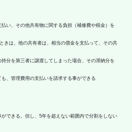
支払い、その他共有物に関する負担（補修費や税金）を
いときは、他の共有者は、相当の償金を支払って、その共
の持分を第三者に譲渡してしまった場合、その滞納分を
ても、管理費用の支払いを請求する事ができる
事ができる。但し、5年を超えない範囲内で分割をしない