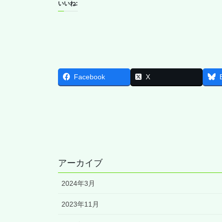
いいね:
Facebook
X
アーカイブ
2024年3月
2023年11月