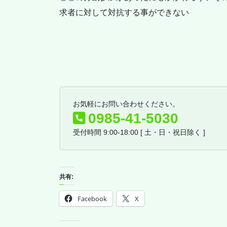
求者に対して対抗する事ができない
お気軽にお問い合わせください。
0985-41-5030
受付時間 9:00-18:00 [ 土・日・祝日除く ]
共有:
Facebook
X