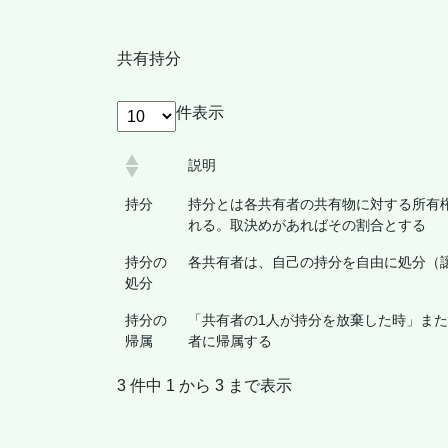
共有持分
件表示
説明
持分
持分とは各共有者の共有物に対する所有
れる。取決めがあればその割合とする
持分の
各共有者は、自己の持分を自由に処分（
処分
持分の
「共有者の1人が持分を放棄した時」ま
帰属
者に帰属する
3 件中 1 から 3 まで表示