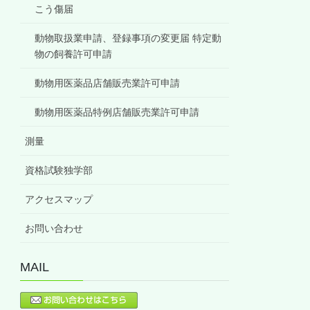
こう傷届
動物取扱業申請、登録事項の変更届 特定動
物の飼養許可申請
動物用医薬品店舗販売業許可申請
動物用医薬品特例店舗販売業許可申請
測量
資格試験独学部
アクセスマップ
お問い合わせ
MAIL