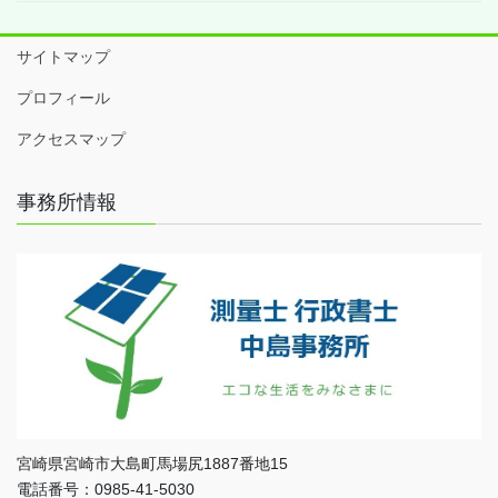
サイトマップ
プロフィール
アクセスマップ
事務所情報
宮崎県宮崎市大島町馬場尻1887番地15
電話番号：0985-41-5030