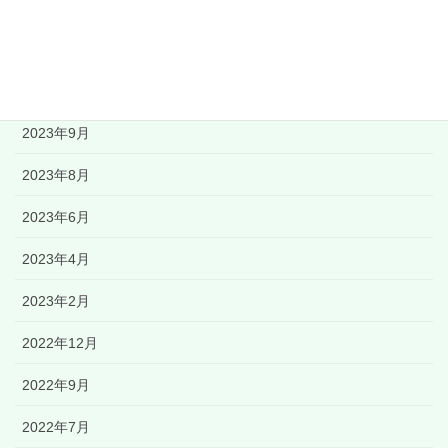
アーカイブ
2024年3月
2023年11月
2023年9月
2023年8月
2023年6月
2023年4月
2023年2月
2022年12月
2022年9月
2022年7月