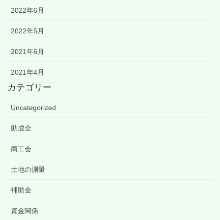
2022年6月
2022年5月
2021年6月
2021年4月
カテゴリー
Uncategorized
助成金
商工会
土地の測量
補助金
資金関係