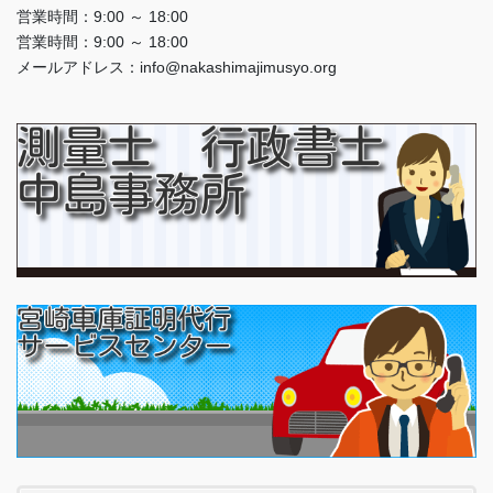
営業時間：9:00 ～ 18:00
営業時間：9:00 ～ 18:00
メールアドレス：info@nakashimajimusyo.org