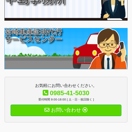
お気軽にお問い合わせください。
0985-41-5030
受付時間 9:00-18:00 [ 土・日・祝日除く ]
お問い合わせ