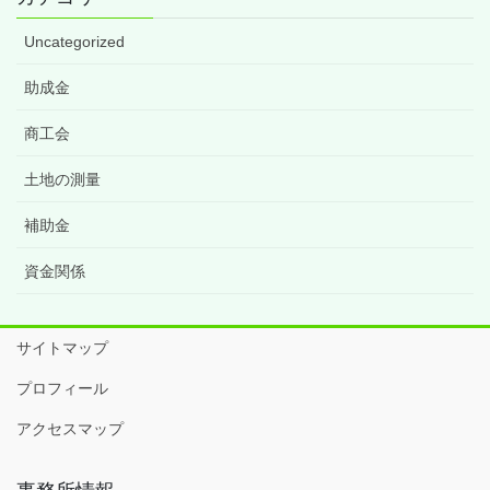
Uncategorized
助成金
商工会
土地の測量
補助金
資金関係
サイトマップ
プロフィール
アクセスマップ