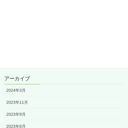
資格試験独学部
アクセスマップ
お問い合わせ
MAIL
アーカイブ
2024年3月
2023年11月
2023年9月
2023年8月