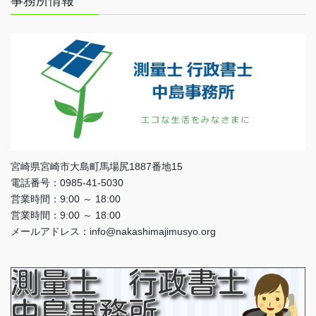
事務所情報
宮崎県宮崎市大島町馬場尻1887番地15
電話番号：0985-41-5030
営業時間：9:00 ～ 18:00
営業時間：9:00 ～ 18:00
メールアドレス：info@nakashimajimusyo.org