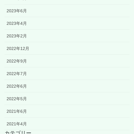
2023年6月
2023年4月
2023年2月
2022年12月
2022年9月
2022年7月
2022年6月
2022年5月
2021年6月
2021年4月
カテゴリー