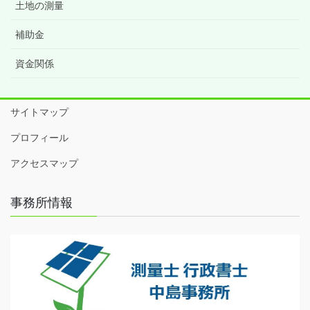
土地の測量
補助金
資金関係
サイトマップ
プロフィール
アクセスマップ
事務所情報