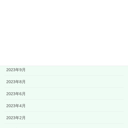
アーカイブ
2024年3月
2023年11月
2023年9月
2023年8月
2023年6月
2023年4月
2023年2月