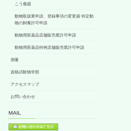
こう傷届
動物取扱業申請、登録事項の変更届 特定動
物の飼養許可申請
動物用医薬品店舗販売業許可申請
動物用医薬品特例店舗販売業許可申請
測量
資格試験独学部
アクセスマップ
お問い合わせ
MAIL