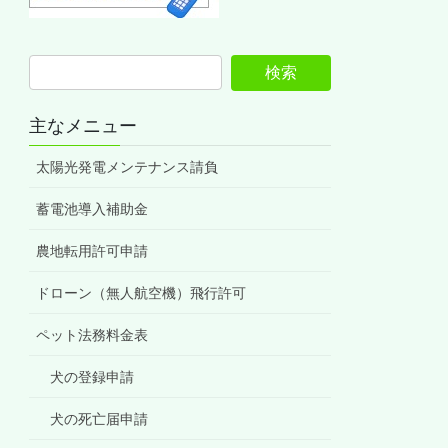
主なメニュー
太陽光発電メンテナンス請負
蓄電池導入補助金
農地転用許可申請
ドローン（無人航空機）飛行許可
ペット法務料金表
犬の登録申請
犬の死亡届申請