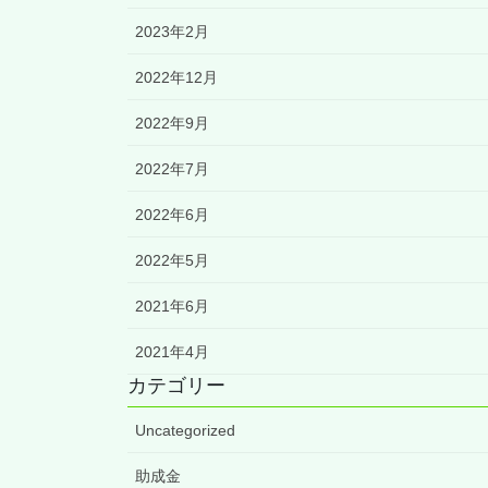
2023年2月
2022年12月
2022年9月
2022年7月
2022年6月
2022年5月
2021年6月
2021年4月
カテゴリー
Uncategorized
助成金