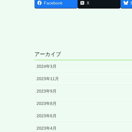
Facebook
X
アーカイブ
2024年3月
2023年11月
2023年9月
2023年8月
2023年6月
2023年4月