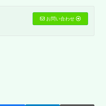
お問い合わせ