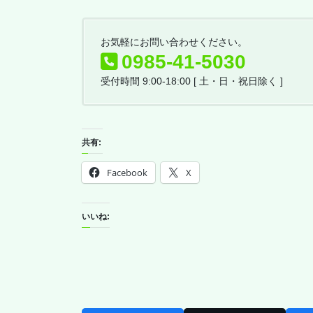
お気軽にお問い合わせください。
0985-41-5030
受付時間 9:00-18:00 [ 土・日・祝日除く ]
共有:
Facebook
X
いいね: