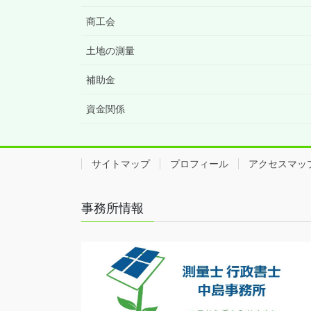
商工会
土地の測量
補助金
資金関係
サイトマップ
プロフィール
アクセスマッ
事務所情報