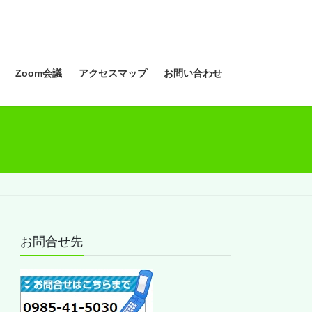
Zoom会議
アクセスマップ
お問い合わせ
お問合せ先