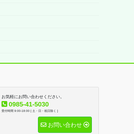
お気軽にお問い合わせください。
0985-41-5030
受付時間 9:00-18:00 [ 土・日・祝日除く ]
お問い合わせ