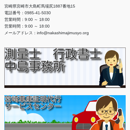
宮崎県宮崎市大島町馬場尻1887番地15
電話番号：0985-41-5030
営業時間：9:00 ～ 18:00
営業時間：9:00 ～ 18:00
メールアドレス：info@nakashimajimusyo.org