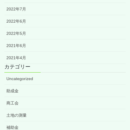
2022年7月
2022年6月
2022年5月
2021年6月
2021年4月
カテゴリー
Uncategorized
助成金
商工会
土地の測量
補助金