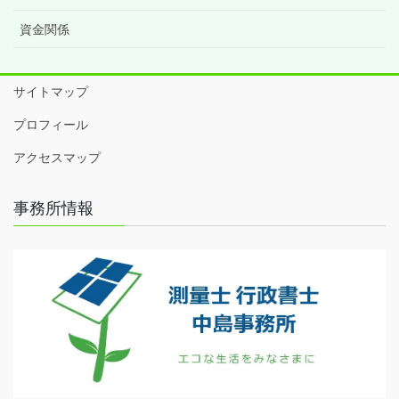
資金関係
サイトマップ
プロフィール
アクセスマップ
事務所情報