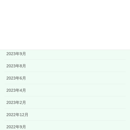
アーカイブ
2024年3月
2023年11月
2023年9月
2023年8月
2023年6月
2023年4月
2023年2月
2022年12月
2022年9月