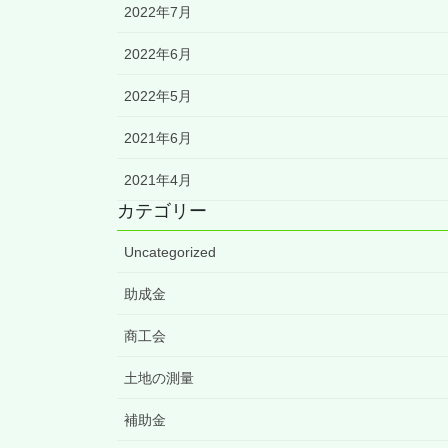
2022年7月
2022年6月
2022年5月
2021年6月
2021年4月
カテゴリー
Uncategorized
助成金
商工会
土地の測量
補助金