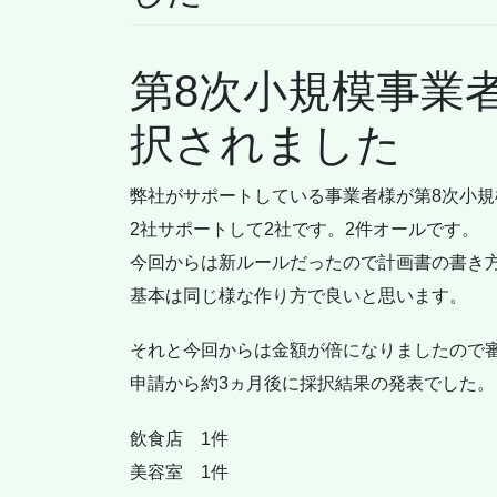
第8次小規模事業者
択されました
弊社がサポートしている事業者様が第8次小規
2社サポートして2社です。2件オールです。
今回からは新ルールだったので計画書の書き
基本は同じ様な作り方で良いと思います。
それと今回からは金額が倍になりましたので審
申請から約3ヵ月後に採択結果の発表でした。
飲食店 1件
美容室 1件