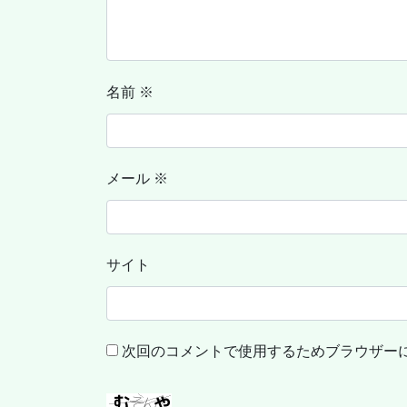
名前
※
メール
※
サイト
次回のコメントで使用するためブラウザー