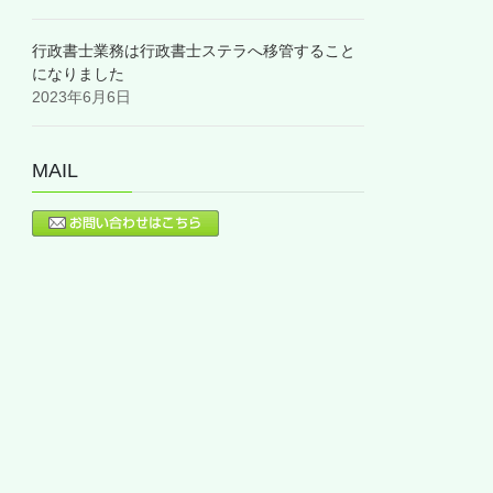
行政書士業務は行政書士ステラへ移管すること
になりました
2023年6月6日
MAIL