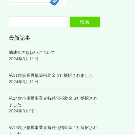
最新記事
助成金の取扱いについて
2024年3月11日
第11次事業再構築補助金 1社採択されました
2024年3月11日
第14次小規模事業者持続化補助金 3社採択され
ました
2024年3月9日
第13次小規模事業者持続化補助金 1社採択され
ました