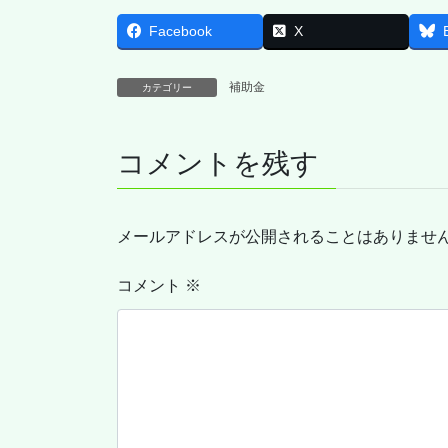
Facebook
X
補助金
カテゴリー
コメントを残す
メールアドレスが公開されることはありませ
コメント
※