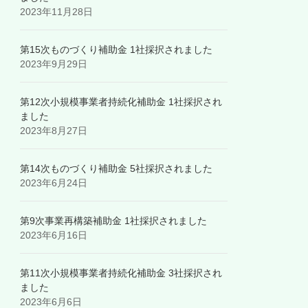
2023年11月28日
第15次ものづくり補助金 1社採択されました
2023年9月29日
第12次小規模事業者持続化補助金 1社採択され
ました
2023年8月27日
第14次ものづくり補助金 5社採択されました
2023年6月24日
第9次事業再構築補助金 1社採択されました
2023年6月16日
第11次小規模事業者持続化補助金 3社採択され
ました
2023年6月6日