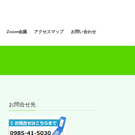
Zoom会議
アクセスマップ
お問い合わせ
お問合せ先