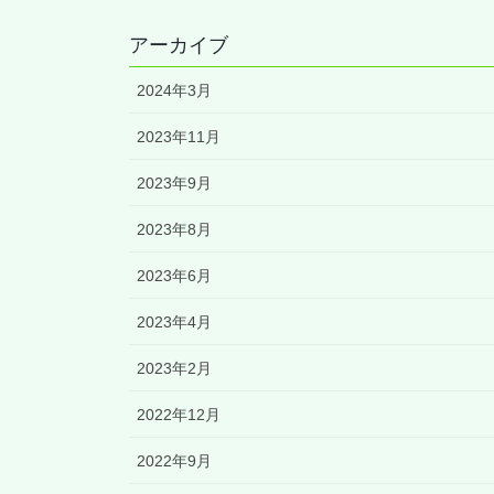
アーカイブ
2024年3月
2023年11月
2023年9月
2023年8月
2023年6月
2023年4月
2023年2月
2022年12月
2022年9月