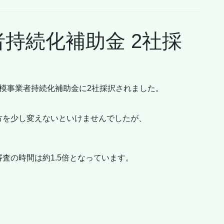
持続化補助金 2社採
模事業者持続化補助金に2社採択されました。
方を少し変えないといけませんでしたが、
査の時間は約1.5倍となっています。