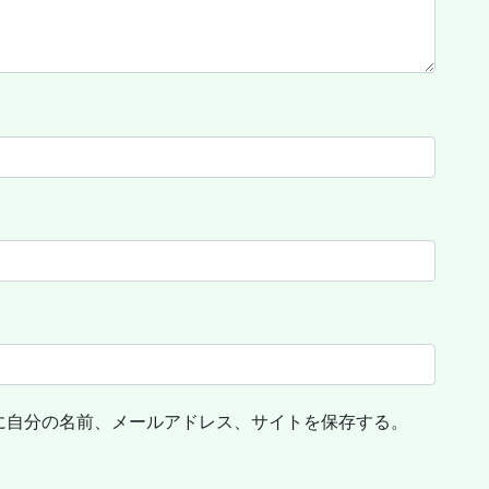
に自分の名前、メールアドレス、サイトを保存する。