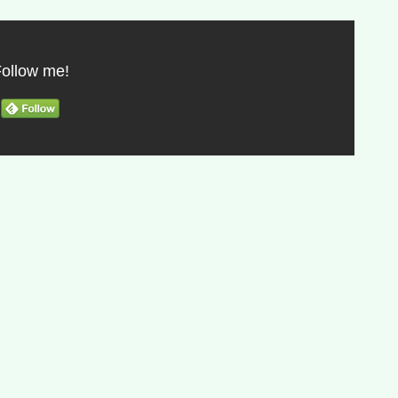
ollow me!