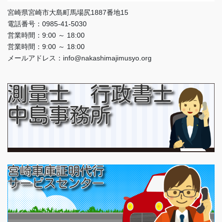
宮崎県宮崎市大島町馬場尻1887番地15
電話番号：0985-41-5030
営業時間：9:00 ～ 18:00
営業時間：9:00 ～ 18:00
メールアドレス：info@nakashimajimusyo.org