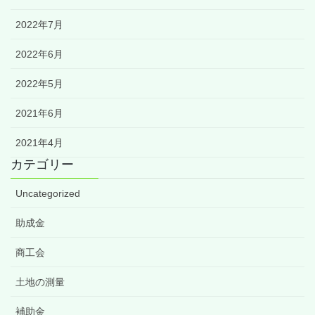
2022年7月
2022年6月
2022年5月
2021年6月
2021年4月
カテゴリー
Uncategorized
助成金
商工会
土地の測量
補助金