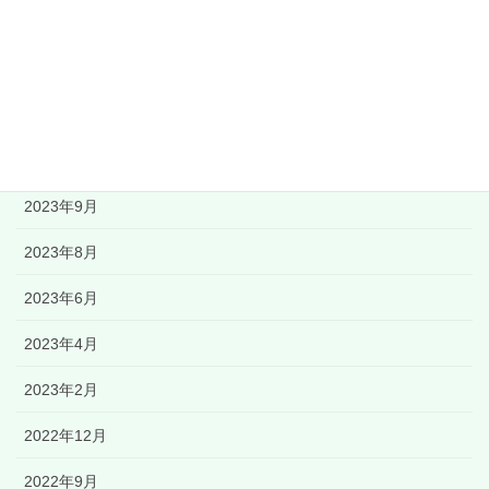
アーカイブ
2024年3月
2023年11月
2023年9月
2023年8月
2023年6月
2023年4月
2023年2月
2022年12月
2022年9月